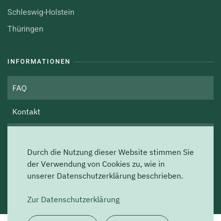
Schleswig-Holstein
Thüringen
INFORMATIONEN
FAQ
Kontakt
Über uns
Durch die Nutzung dieser Website stimmen Sie
Impressum
der Verwendung von Cookies zu, wie in
unserer Datenschutzerklärung beschrieben.
Datenschutz
Zur Datenschutzerklärung