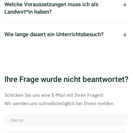
Welche Voraussetzungen muss ich als
Landwirt*in haben?
Wie lange dauert ein Unterrichtsbesuch?
Ihre Frage wurde nicht beantwortet?
Schicken Sie uns eine E-Mail mit Ihren Fragen!
Wir werden uns schnellstmöglich bei Ihnen melden.