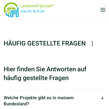
Skip to main content
HÄUFIG GESTELLTE FRAGEN |
Hier finden Sie Antworten auf
häufig gestellte Fragen
Welche Projekte gibt es in meinem
Bundesland?