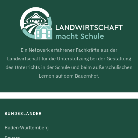
Ein Netzwerk erfahrener Fachkräfte aus der
Landwirtschaft für die Unterstützung bei der Gestaltung
des Unterrichts in der Schule und beim außerschulischen
Lernen auf dem Bauernhof.
BUNDESLÄNDER
Baden-Württemberg