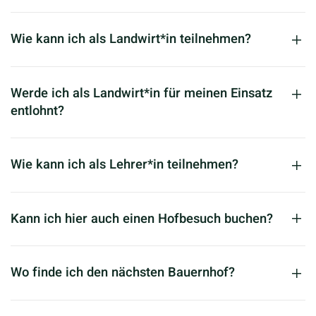
Wie kann ich als Landwirt*in teilnehmen?
Werde ich als Landwirt*in für meinen Einsatz
entlohnt?
Wie kann ich als Lehrer*in teilnehmen?
Kann ich hier auch einen Hofbesuch buchen?
Wo finde ich den nächsten Bauernhof?