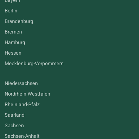
Bayern
Berlin
Brandenburg
Bremen
Hamburg
Hessen
Mecklenburg-Vorpommern
Niedersachsen
Nordrhein-Westfalen
Rheinland-Pfalz
Saarland
Sachsen
Sachsen-Anhalt