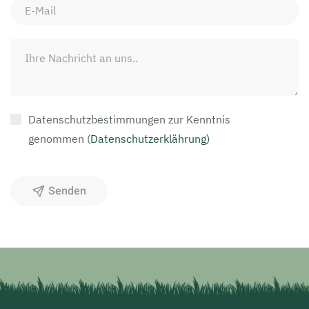
Datenschutzbestimmungen zur Kenntnis
genommen
(
Datenschutzerklährung)
Senden