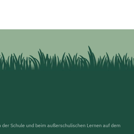
 in der Schule und beim außerschulischen Lernen auf dem