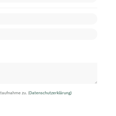
aktaufnahme zu.
(
Datenschutzerklärung)