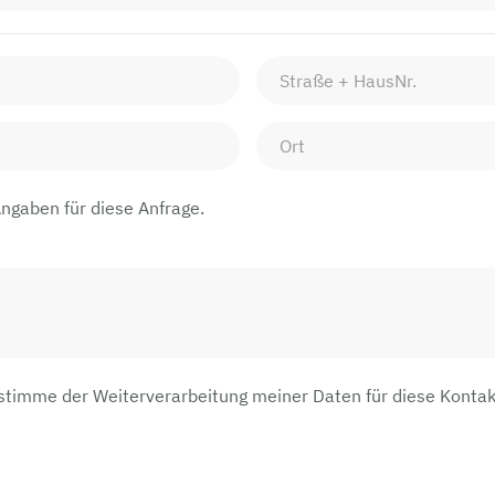
Angaben für diese Anfrage.
 stimme der Weiterverarbeitung meiner Daten für diese Kont