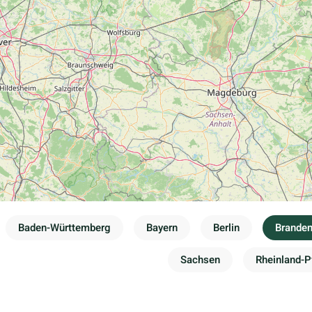
Baden-Württemberg
Bayern
Berlin
Brande
Sachsen
Rheinland-P