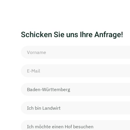
Schicken Sie uns Ihre Anfrage!