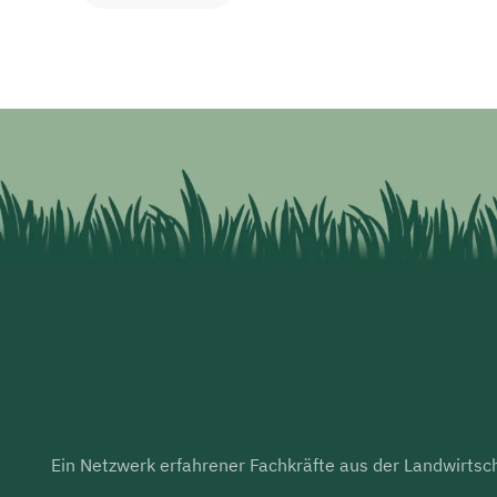
Ein Netzwerk erfahrener Fachkräfte aus der Landwirtsch