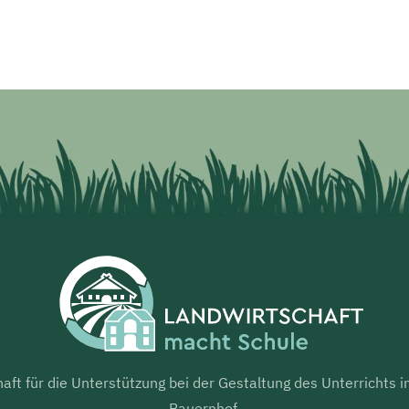
aft für die Unterstützung bei der Gestaltung des Unterrichts
Bauernhof.