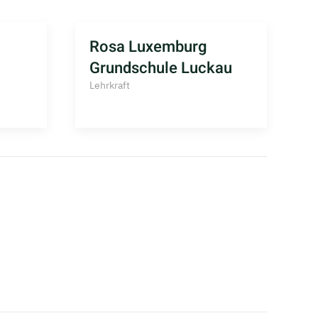
Rosa Luxemburg
Grundschule Luckau
Lehrkraft