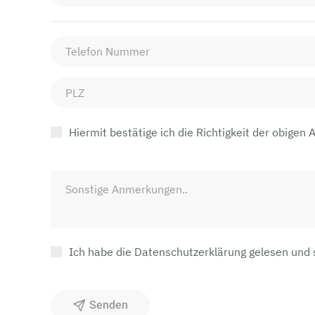
Hiermit bestätige ich die Richtigkeit der obigen 
Ich habe die Datenschutzerklärung gelesen und
Senden