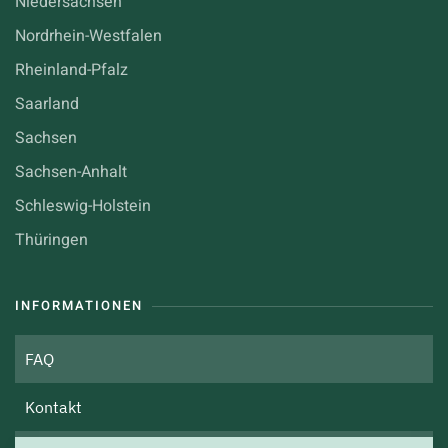
Niedersachsen
Nordrhein-Westfalen
Rheinland-Pfalz
Saarland
Sachsen
Sachsen-Anhalt
Schleswig-Holstein
Thüringen
INFORMATIONEN
FAQ
Kontakt