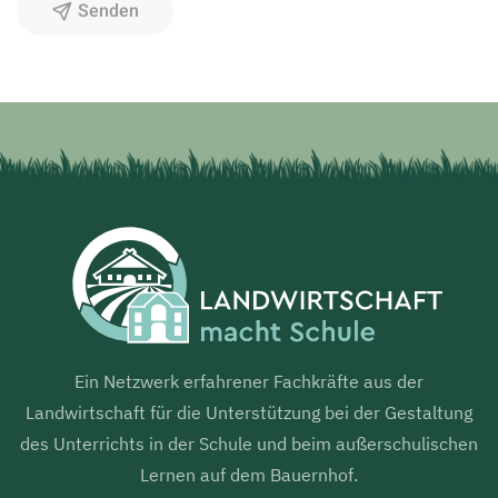
Senden
Ein Netzwerk erfahrener Fachkräfte aus der
Landwirtschaft für die Unterstützung bei der Gestaltung
des Unterrichts in der Schule und beim außerschulischen
Lernen auf dem Bauernhof.