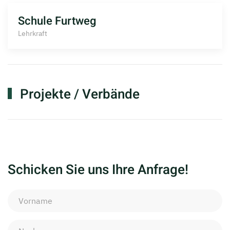
Schule Furtweg
Lehrkraft
Projekte / Verbände
Schicken Sie uns Ihre Anfrage!