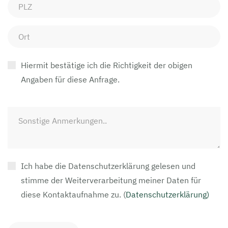
Hiermit bestätige ich die Richtigkeit der obigen
Angaben für diese Anfrage.
Ich habe die Datenschutzerklärung gelesen und
stimme der Weiterverarbeitung meiner Daten für
diese Kontaktaufnahme zu.
(
Datenschutzerklärung)