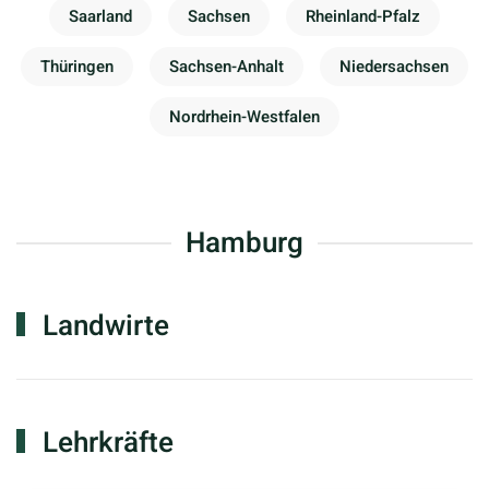
Saarland
Sachsen
Rheinland-Pfalz
Thüringen
Sachsen-Anhalt
Niedersachsen
Nordrhein-Westfalen
Hamburg
Landwirte
Lehrkräfte