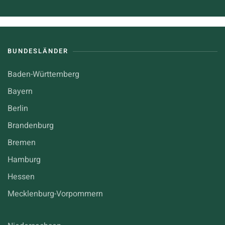
BUNDESLÄNDER
Baden-Württemberg
Bayern
Berlin
Brandenburg
Bremen
Hamburg
Hessen
Mecklenburg-Vorpommern