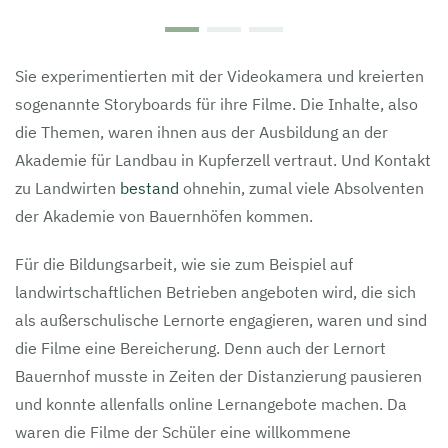
Sie experimentierten mit der Videokamera und kreierten
sogenannte Storyboards für ihre Filme. Die Inhalte, also
die Themen, waren ihnen aus der Ausbildung an der
Akademie für Landbau in Kupferzell vertraut. Und Kontakt
zu Landwirten
bestand
ohnehin, zumal viele Absolventen
der Akademie von Bauernhöfen kommen.
Für die Bildungsarbeit, wie sie zum Beispiel auf
landwirtschaftlichen Betrieben angeboten wird, die sich
als außerschulische Lernorte engagieren, waren und sind
die Filme eine Bereicherung. Denn auch der Lernort
Bauernhof musste in Zeiten der Distanzierung pausieren
und konnte allenfalls online Lernangebote machen. Da
waren die Filme der Schüler eine willkommene