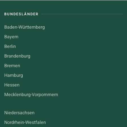
BUNDESLÄNDER
Baden-Württemberg
Bayern
Berlin
Brandenburg
Bremen
Hamburg
Hessen
Mecklenburg-Vorpommern
Niedersachsen
Nordrhein-Westfalen