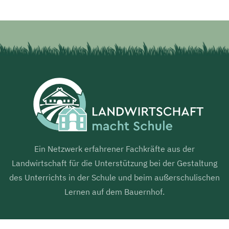
Ein Netzwerk erfahrener Fachkräfte aus der
Landwirtschaft für die Unterstützung bei der Gestaltung
des Unterrichts in der Schule und beim außerschulischen
Lernen auf dem Bauernhof.