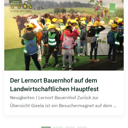
Der Lernort Bauernhof auf dem
Landwirtschaftlichen Hauptfest
Neuigkeiten | Lernort Bauernhof Zurück zur
Übersicht Gisela ist ein Besuchermagnet auf dem ...