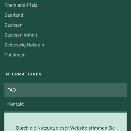
Rheinland-Pfalz
Saarland
Sachsen
Sachsen-Anhalt
Schleswig-Holstein
Thüringen
INFORMATIONEN
FAQ
Kontakt
Über uns
Durch die Nutzung dieser Website stimmen Sie