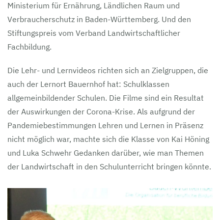
Ministerium für Ernährung, Ländlichen Raum und
Verbraucherschutz in Baden-Württemberg. Und den
Stiftungspreis vom Verband Landwirtschaftlicher
Fachbildung.
Die Lehr- und Lernvideos richten sich an Zielgruppen, die
auch der Lernort Bauernhof hat: Schulklassen
allgemeinbildender Schulen. Die Filme sind ein Resultat
der Auswirkungen der Corona-Krise. Als aufgrund der
Pandemiebestimmungen Lehren und Lernen in Präsenz
nicht möglich war, machte sich die Klasse von Kai Höning
und Luka Schwehr Gedanken darüber, wie man Themen
der Landwirtschaft in den Schulunterricht bringen könnte.