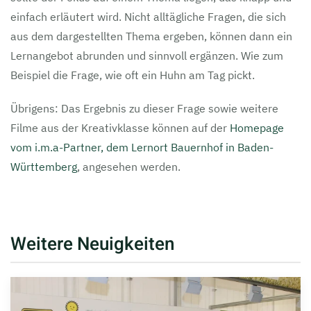
einfach erläutert wird. Nicht alltägliche Fragen, die sich
aus dem dargestellten Thema ergeben, können dann ein
Lernangebot abrunden und sinnvoll ergänzen. Wie zum
Beispiel die Frage, wie oft ein Huhn am Tag pickt.
Übrigens: Das Ergebnis zu dieser Frage sowie weitere
Filme aus der Kreativklasse können auf der
Homepage
vom i.m.a-Partner, dem Lernort Bauernhof in Baden-
Württemberg
, angesehen werden.
Weitere Neuigkeiten