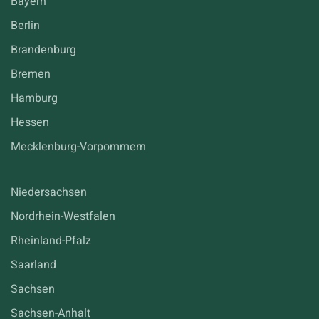
Bayern
Berlin
Brandenburg
Bremen
Hamburg
Hessen
Mecklenburg-Vorpommern
Niedersachsen
Nordrhein-Westfalen
Rheinland-Pfalz
Saarland
Sachsen
Sachsen-Anhalt