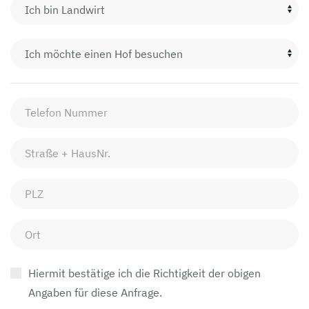
Hiermit bestätige ich die Richtigkeit der obigen
Angaben für diese Anfrage.