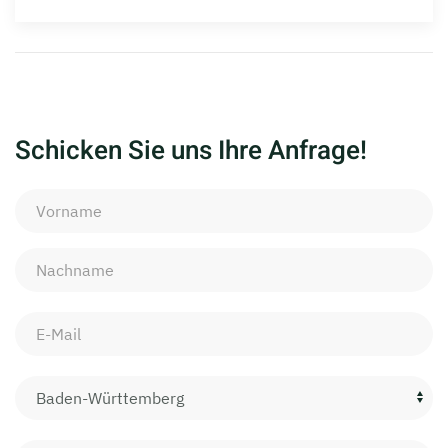
Schicken Sie uns Ihre Anfrage!