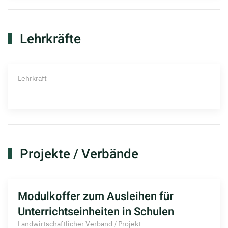
Lehrkräfte
Lehrkraft
Projekte / Verbände
Modulkoffer zum Ausleihen für
Unterrichtseinheiten in Schulen
Landwirtschaftlicher Verband / Projekt