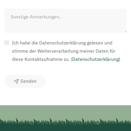
Ich habe die Datenschutzerklärung gelesen und
stimme der Weiterverarbeitung meiner Daten für
diese Kontaktaufnahme zu.
(
Datenschutzerklärung)
Senden