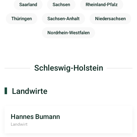
Saarland
Sachsen
Rheinland-Pfalz
Thüringen
Sachsen-Anhalt
Niedersachsen
Nordrhein-Westfalen
Schleswig-Holstein
Landwirte
Hannes Bumann
Landwirt