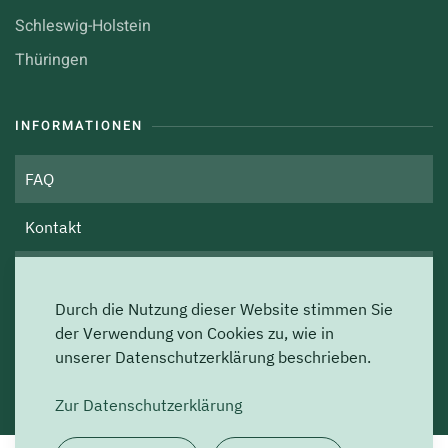
Schleswig-Holstein
Thüringen
INFORMATIONEN
FAQ
Kontakt
Über uns
Durch die Nutzung dieser Website stimmen Sie
Impressum
der Verwendung von Cookies zu, wie in
unserer Datenschutzerklärung beschrieben.
Datenschutz
Zur Datenschutzerklärung