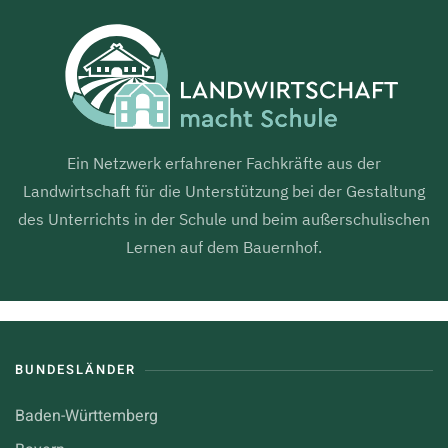
Ein Netzwerk erfahrener Fachkräfte aus der
Landwirtschaft für die Unterstützung bei der Gestaltung
des Unterrichts in der Schule und beim außerschulischen
Lernen auf dem Bauernhof.
BUNDESLÄNDER
Baden-Württemberg