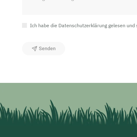
Ich habe die Datenschutzerklärung gelesen und
Senden