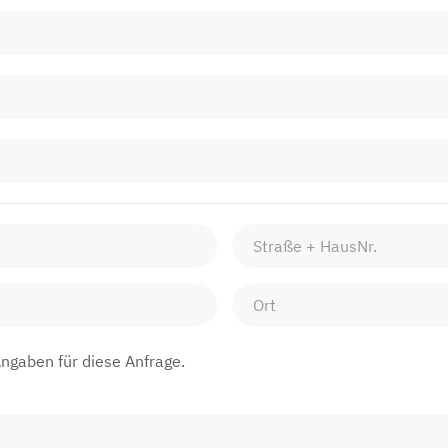
Angaben für diese Anfrage.