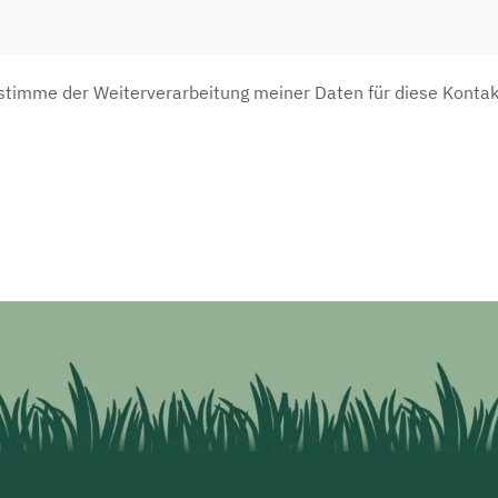
 stimme der Weiterverarbeitung meiner Daten für diese Kont