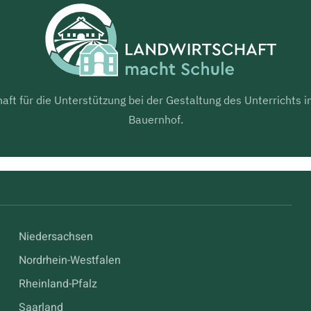
aft für die Unterstützung bei der Gestaltung des Unterrichts
Bauernhof.
Niedersachsen
Nordrhein-Westfalen
Rheinland-Pfalz
Saarland