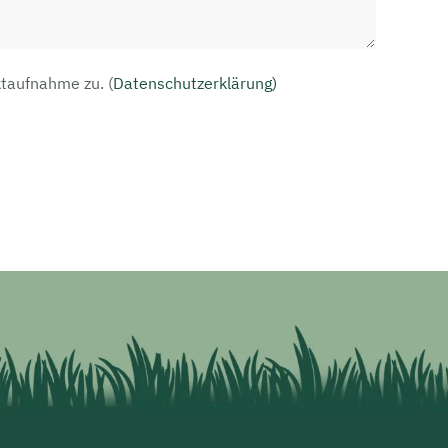
aktaufnahme zu.
(
Datenschutzerklärung)