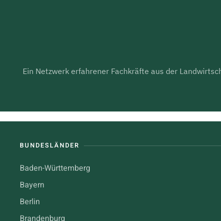
Ein Netzwerk erfahrener Fachkräfte aus der Landwirtsch
BUNDESLÄNDER
Baden-Württemberg
Bayern
Berlin
Brandenburg