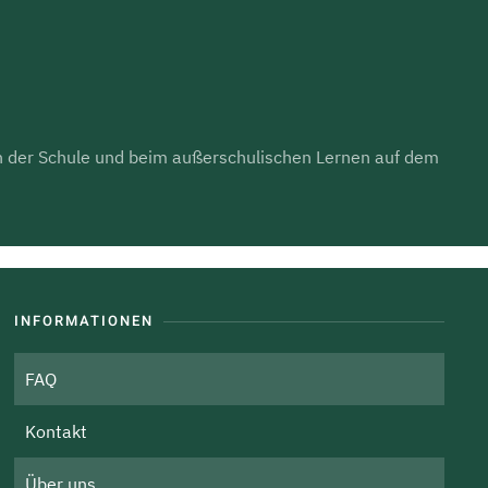
 in der Schule und beim außerschulischen Lernen auf dem
INFORMATIONEN
FAQ
Kontakt
Über uns