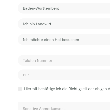
Hiermit bestätige ich die Richtigkeit der obigen 