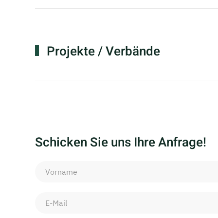
Projekte / Verbände
Schicken Sie uns Ihre Anfrage!