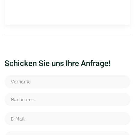
Schicken Sie uns Ihre Anfrage!