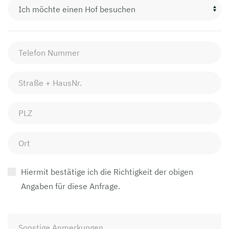
Hiermit bestätige ich die Richtigkeit der obigen
Angaben für diese Anfrage.