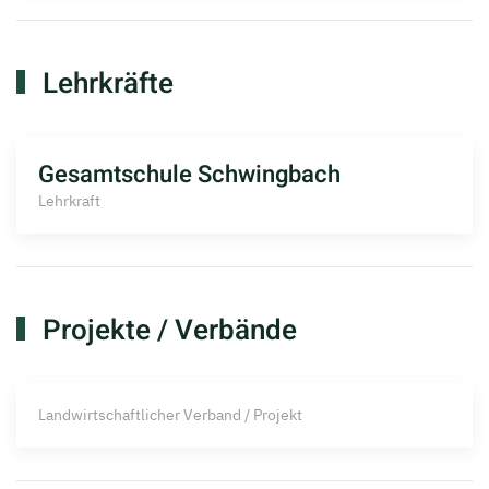
Lehrkräfte
Gesamtschule Schwingbach
Lehrkraft
Projekte / Verbände
Landwirtschaftlicher Verband / Projekt