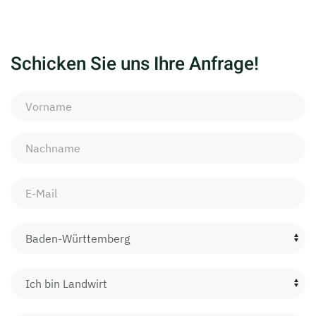
Schicken Sie uns Ihre Anfrage!