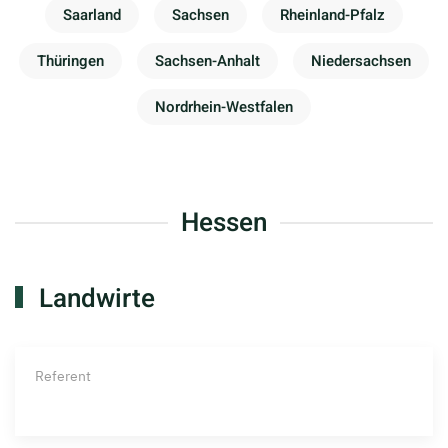
Saarland
Sachsen
Rheinland-Pfalz
Thüringen
Sachsen-Anhalt
Niedersachsen
Nordrhein-Westfalen
Hessen
Landwirte
Referent