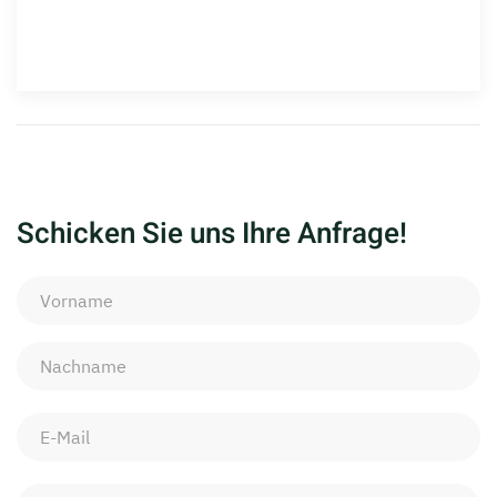
Schicken Sie uns Ihre Anfrage!