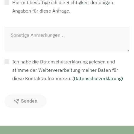
Hiermit bestätige ich die Richtigkeit der obigen
Angaben für diese Anfrage.
Ich habe die Datenschutzerklärung gelesen und
stimme der Weiterverarbeitung meiner Daten für
diese Kontaktaufnahme zu.
(
Datenschutzerklärung)
Senden