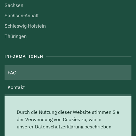
Sachsen
Sachsen-Anhalt
Schleswig-Holstein
Thüringen
INFORMATIONEN
FAQ
Kontakt
Über uns
Durch die Nutzung dieser Website stimmen Sie
Impressum
der Verwendung von Cookies zu, wie in
unserer Datenschutzerklärung beschrieben.
Datenschutz