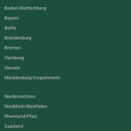
Baden-Württemberg
Bayern
Berlin
Brandenburg
Bremen
Hamburg
Hessen
Mecklenburg-Vorpommern
Niedersachsen
Nordrhein-Westfalen
Rheinland-Pfalz
Saarland