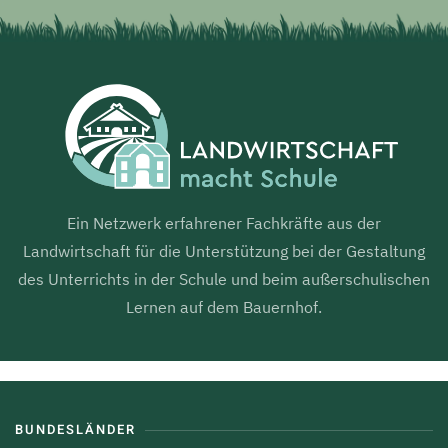
Ein Netzwerk erfahrener Fachkräfte aus der
Landwirtschaft für die Unterstützung bei der Gestaltung
des Unterrichts in der Schule und beim außerschulischen
Lernen auf dem Bauernhof.
BUNDESLÄNDER