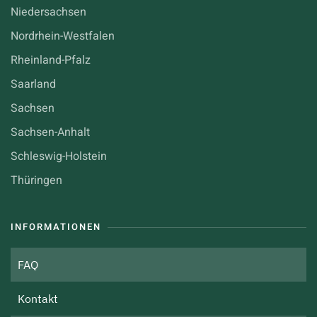
Niedersachsen
Nordrhein-Westfalen
Rheinland-Pfalz
Saarland
Sachsen
Sachsen-Anhalt
Schleswig-Holstein
Thüringen
INFORMATIONEN
FAQ
Kontakt