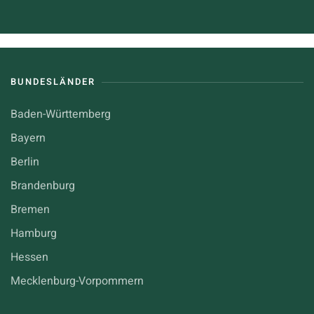
BUNDESLÄNDER
Baden-Württemberg
Bayern
Berlin
Brandenburg
Bremen
Hamburg
Hessen
Mecklenburg-Vorpommern