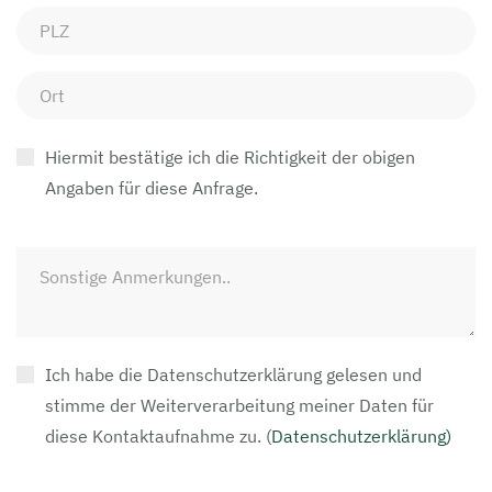
Hiermit bestätige ich die Richtigkeit der obigen
Angaben für diese Anfrage.
Ich habe die Datenschutzerklärung gelesen und
stimme der Weiterverarbeitung meiner Daten für
diese Kontaktaufnahme zu.
(
Datenschutzerklärung)