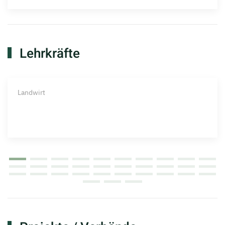
Lehrkräfte
Landwirt