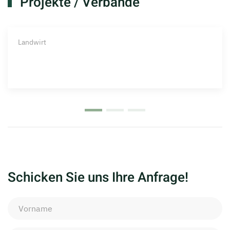
Projekte / Verbände
Landwirt
Schicken Sie uns Ihre Anfrage!