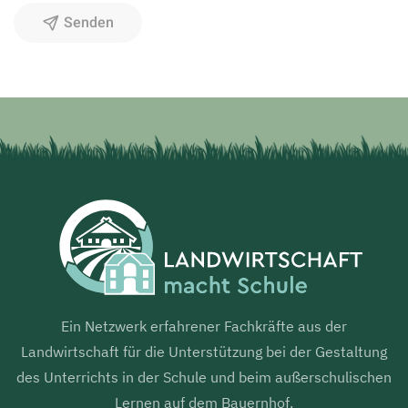
Senden
Ein Netzwerk erfahrener Fachkräfte aus der
Landwirtschaft für die Unterstützung bei der Gestaltung
des Unterrichts in der Schule und beim außerschulischen
Lernen auf dem Bauernhof.