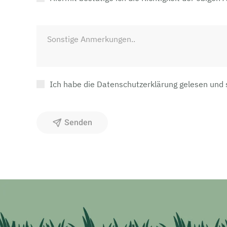
Ich habe die Datenschutzerklärung gelesen und
Senden