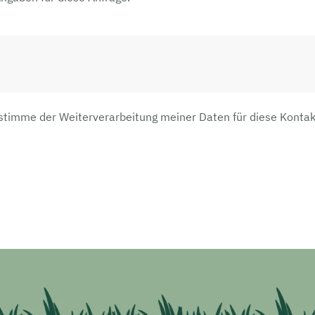
 stimme der Weiterverarbeitung meiner Daten für diese Kont