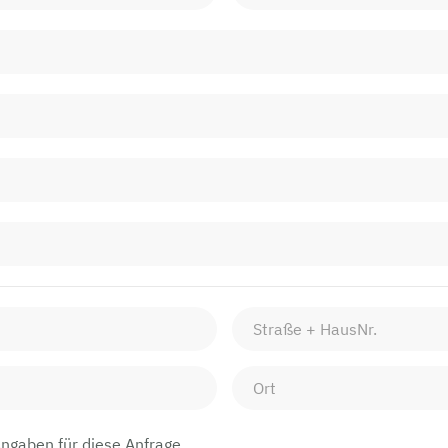
Angaben für diese Anfrage.