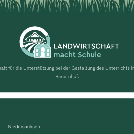
aft für die Unterstützung bei der Gestaltung des Unterrichts
Bauernhof.
Niedersachsen