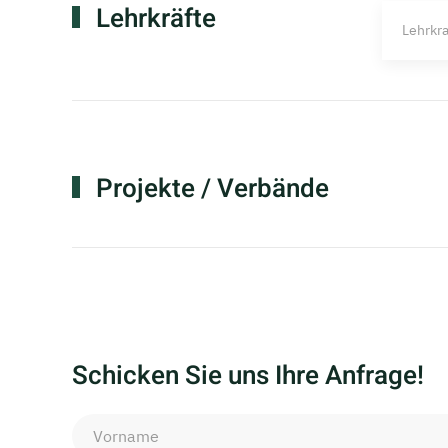
Lehrkräfte
Lehrkra
Projekte / Verbände
Schicken Sie uns Ihre Anfrage!