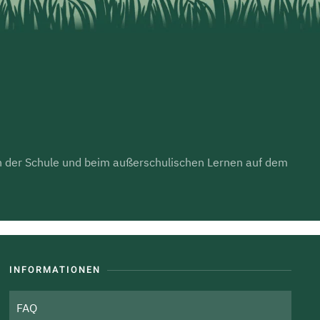
 in der Schule und beim außerschulischen Lernen auf dem
INFORMATIONEN
FAQ