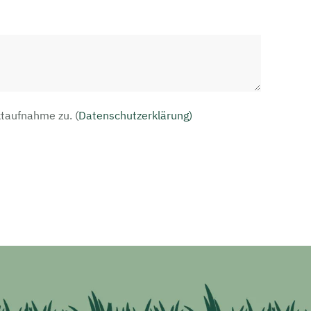
aktaufnahme zu.
(
Datenschutzerklärung)