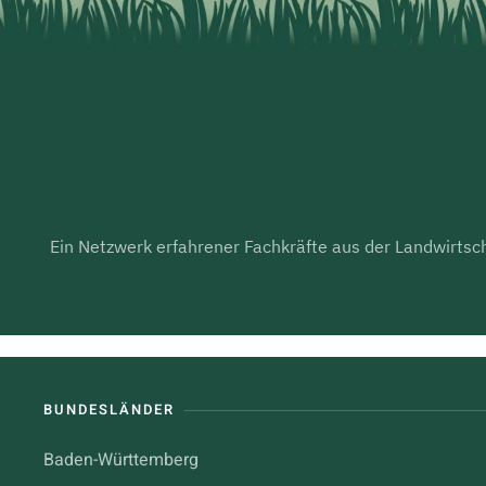
Ein Netzwerk erfahrener Fachkräfte aus der Landwirtsch
BUNDESLÄNDER
Baden-Württemberg