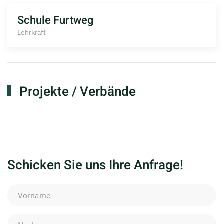
Schule Furtweg
Lehrkraft
Projekte / Verbände
Schicken Sie uns Ihre Anfrage!