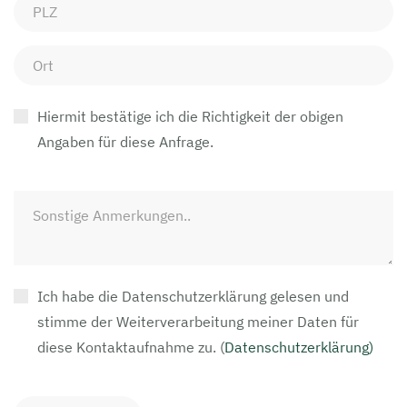
Hiermit bestätige ich die Richtigkeit der obigen
Angaben für diese Anfrage.
Ich habe die Datenschutzerklärung gelesen und
stimme der Weiterverarbeitung meiner Daten für
diese Kontaktaufnahme zu.
(
Datenschutzerklärung)