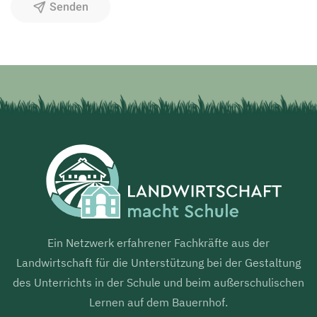
Senden
Ein Netzwerk erfahrener Fachkräfte aus der
Landwirtschaft für die Unterstützung bei der Gestaltung
des Unterrichts in der Schule und beim außerschulischen
Lernen auf dem Bauernhof.