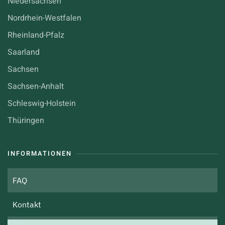
Niedersachsen
Nordrhein-Westfalen
Rheinland-Pfalz
Saarland
Sachsen
Sachsen-Anhalt
Schleswig-Holstein
Thüringen
INFORMATIONEN
FAQ
Kontakt