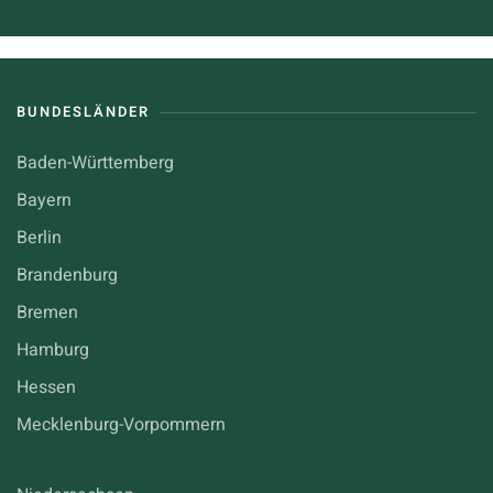
BUNDESLÄNDER
Baden-Württemberg
Bayern
Berlin
Brandenburg
Bremen
Hamburg
Hessen
Mecklenburg-Vorpommern