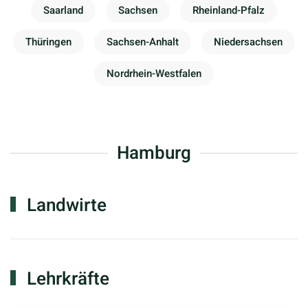
Saarland
Sachsen
Rheinland-Pfalz
Thüringen
Sachsen-Anhalt
Niedersachsen
Nordrhein-Westfalen
Hamburg
Landwirte
Lehrkräfte