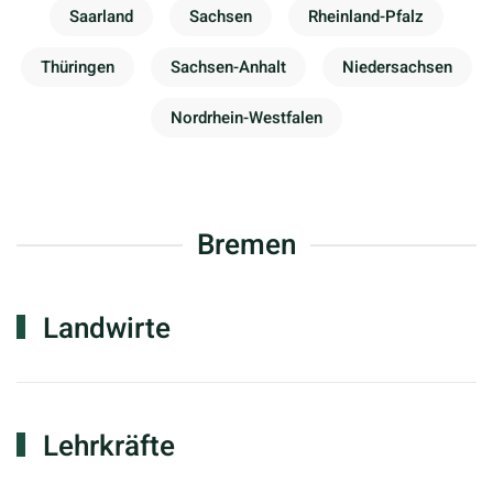
Saarland
Sachsen
Rheinland-Pfalz
Thüringen
Sachsen-Anhalt
Niedersachsen
Nordrhein-Westfalen
Bremen
Landwirte
Lehrkräfte