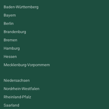
Baden-Württemberg
Bayern
Berlin
Brandenburg
Bremen
Hamburg
Hessen
Mecklenburg-Vorpommern
Niedersachsen
Nordrhein-Westfalen
Rheinland-Pfalz
Saarland