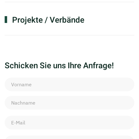
Projekte / Verbände
Schicken Sie uns Ihre Anfrage!