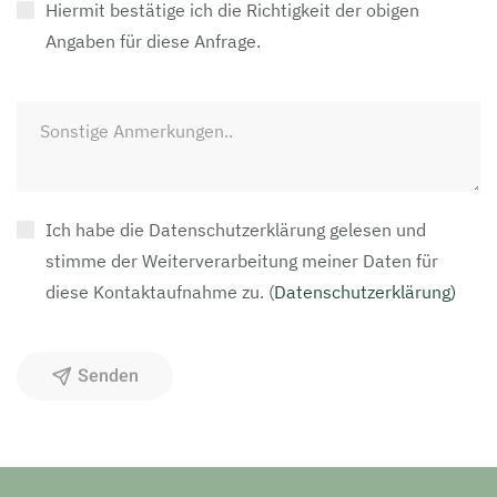
Hiermit bestätige ich die Richtigkeit der obigen
Angaben für diese Anfrage.
Ich habe die Datenschutzerklärung gelesen und
stimme der Weiterverarbeitung meiner Daten für
diese Kontaktaufnahme zu.
(
Datenschutzerklärung)
Senden