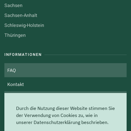
Sachsen
Sachsen-Anhalt
Schleswig-Holstein
Thüringen
INFORMATIONEN
FAQ
Kontakt
Über uns
Durch die Nutzung dieser Website stimmen Sie
Impressum
der Verwendung von Cookies zu, wie in
unserer Datenschutzerklärung beschrieben.
Datenschutz