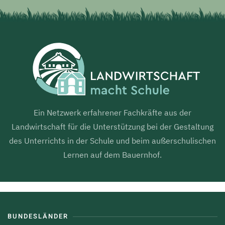
Ein Netzwerk erfahrener Fachkräfte aus der
Landwirtschaft für die Unterstützung bei der Gestaltung
des Unterrichts in der Schule und beim außerschulischen
Lernen auf dem Bauernhof.
BUNDESLÄNDER