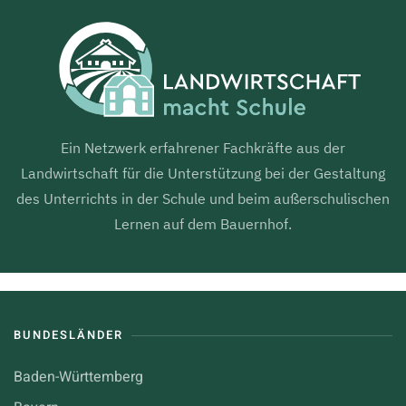
Ein Netzwerk erfahrener Fachkräfte aus der
Landwirtschaft für die Unterstützung bei der Gestaltung
des Unterrichts in der Schule und beim außerschulischen
Lernen auf dem Bauernhof.
BUNDESLÄNDER
Baden-Württemberg