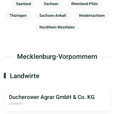
Saarland
Sachsen
Rheinland-Pfalz
Thüringen
Sachsen-Anhalt
Niedersachsen
Nordrhein-Westfalen
Mecklenburg-Vorpommern
Landwirte
Ducherower Agrar GmbH & Co. KG
Landwirt