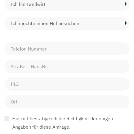
Hiermit bestätige ich die Richtigkeit der obigen
Angaben für diese Anfrage.