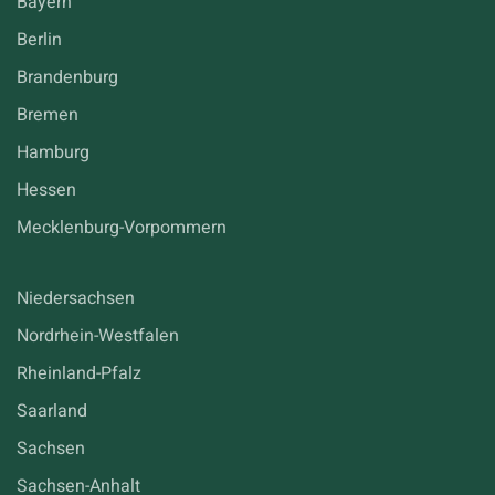
Bayern
Berlin
Brandenburg
Bremen
Hamburg
Hessen
Mecklenburg-Vorpommern
Niedersachsen
Nordrhein-Westfalen
Rheinland-Pfalz
Saarland
Sachsen
Sachsen-Anhalt