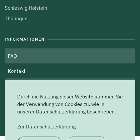
Schleswig-Holstein
Thüringen
INFORMATIONEN
FAQ
Kontakt
Über uns
Durch die Nutzung dieser Website stimmen Sie
Impressum
der Verwendung von Cookies zu, wie in
unserer Datenschutzerklärung beschrieben.
Datenschutz
Zur Datenschutzerklärung