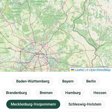
Leaflet
|
©
OpenStreetMap
Baden-Württemberg
Bayern
Berlin
Brandenburg
Bremen
Hamburg
Hessen
Mecklenburg-Vorpommern
Schleswig-Holstein