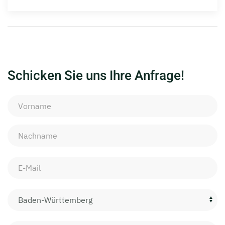
Schicken Sie uns Ihre Anfrage!