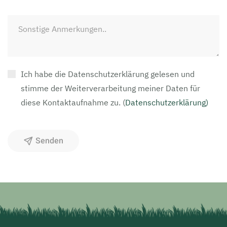
Ich habe die Datenschutzerklärung gelesen und
stimme der Weiterverarbeitung meiner Daten für
diese Kontaktaufnahme zu.
(
Datenschutzerklärung)
Senden