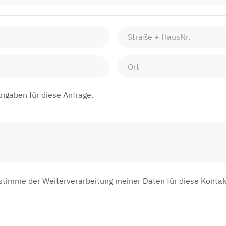
Angaben für diese Anfrage.
 stimme der Weiterverarbeitung meiner Daten für diese Kont