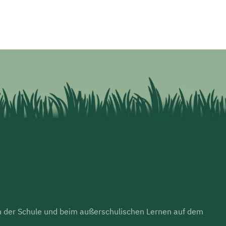
 in der Schule und beim außerschulischen Lernen auf dem