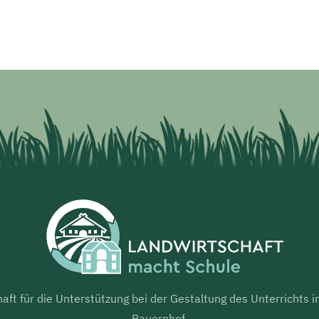
aft für die Unterstützung bei der Gestaltung des Unterrichts
Bauernhof.