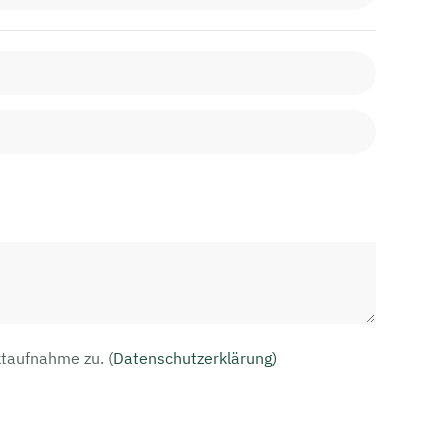
aktaufnahme zu.
(
Datenschutzerklärung)