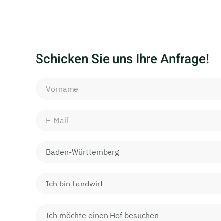
Schicken Sie uns Ihre Anfrage!