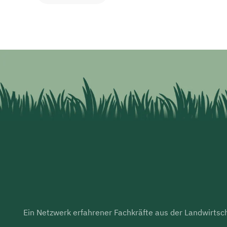
Ein Netzwerk erfahrener Fachkräfte aus der Landwirtsch