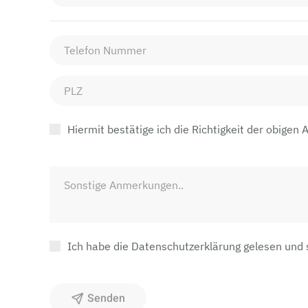
Hiermit bestätige ich die Richtigkeit der obigen 
Ich habe die Datenschutzerklärung gelesen und
Senden