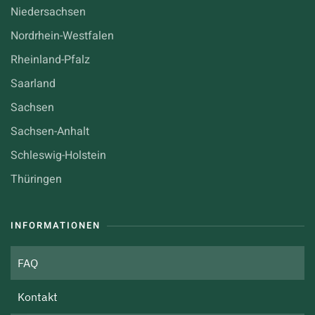
Niedersachsen
Nordrhein-Westfalen
Rheinland-Pfalz
Saarland
Sachsen
Sachsen-Anhalt
Schleswig-Holstein
Thüringen
INFORMATIONEN
FAQ
Kontakt