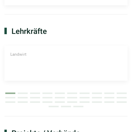
Lehrkräfte
Landwirt