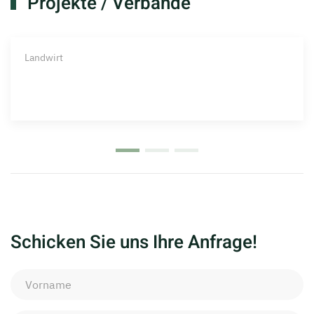
Projekte / Verbände
Landwirt
Schicken Sie uns Ihre Anfrage!