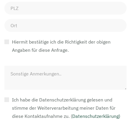
Hiermit bestätige ich die Richtigkeit der obigen
Angaben für diese Anfrage.
Ich habe die Datenschutzerklärung gelesen und
stimme der Weiterverarbeitung meiner Daten für
diese Kontaktaufnahme zu.
(
Datenschutzerklärung)