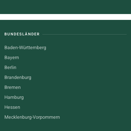
BUNDESLÄNDER
Baden-Württemberg
Bayern
Berlin
Brandenburg
Bremen
Hamburg
Hessen
Mecklenburg-Vorpommern