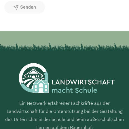
Senden
Ein Netzwerk erfahrener Fachkräfte aus der
Landwirtschaft für die Unterstützung bei der Gestaltung
des Unterrichts in der Schule und beim außerschulischen
Lernen auf dem Bauernhof.