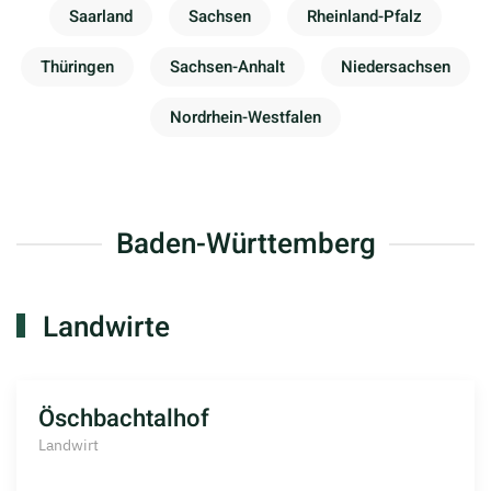
Saarland
Sachsen
Rheinland-Pfalz
Thüringen
Sachsen-Anhalt
Niedersachsen
Nordrhein-Westfalen
Baden-Württemberg
Landwirte
Öschbachtalhof
Landwirt