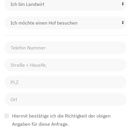
Hiermit bestätige ich die Richtigkeit der obigen
Angaben für diese Anfrage.