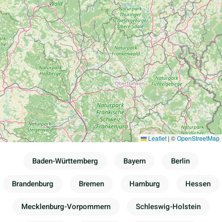
Leaflet
|
©
OpenStreetMap
Baden-Württemberg
Bayern
Berlin
Brandenburg
Bremen
Hamburg
Hessen
Mecklenburg-Vorpommern
Schleswig-Holstein