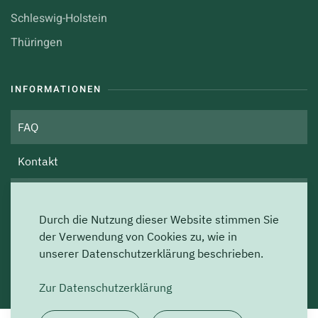
Schleswig-Holstein
Thüringen
INFORMATIONEN
FAQ
Kontakt
Über uns
Durch die Nutzung dieser Website stimmen Sie
Impressum
der Verwendung von Cookies zu, wie in
unserer Datenschutzerklärung beschrieben.
Datenschutz
Zur Datenschutzerklärung