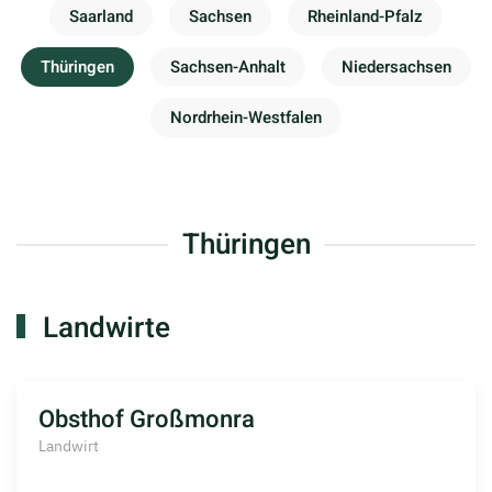
Saarland
Sachsen
Rheinland-Pfalz
Thüringen
Sachsen-Anhalt
Niedersachsen
Nordrhein-Westfalen
Thüringen
Landwirte
Obsthof Großmonra
Landwirt