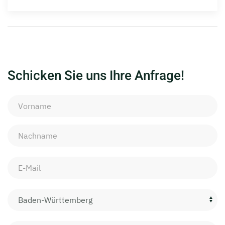
Schicken Sie uns Ihre Anfrage!