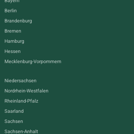
Bayern
Berlin
Brandenburg
Bremen
Hamburg
Hessen
Mecklenburg-Vorpommern
Niedersachsen
Nordrhein-Westfalen
Rheinland-Pfalz
Saarland
Sachsen
Sachsen-Anhalt