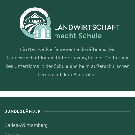
Ein Netzwerk erfahrener Fachkräfte aus der
Landwirtschaft für die Unterstützung bei der Gestaltung
des Unterrichts in der Schule und beim außerschulischen
Lernen auf dem Bauernhof.
BUNDESLÄNDER
Baden-Württemberg