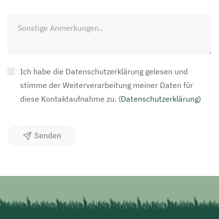
Ich habe die Datenschutzerklärung gelesen und
stimme der Weiterverarbeitung meiner Daten für
diese Kontaktaufnahme zu.
(
Datenschutzerklärung)
Senden